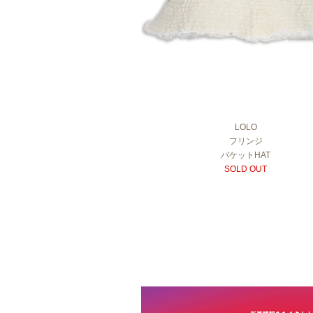
LOLO
フリンジ
バケットHAT
SOLD OUT