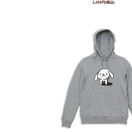
2,200円(税込)