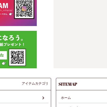
アイテムカテゴリ
SITEMAP
ホーム