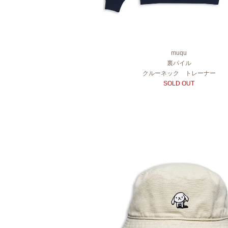
muqu
裏パイル
クルーネック トレーナー
SOLD OUT