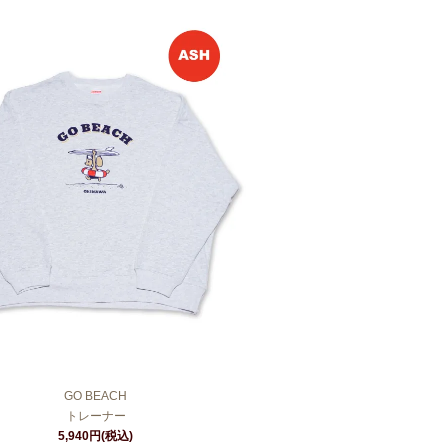
GO BEACH
トレーナー
5,940円(税込)