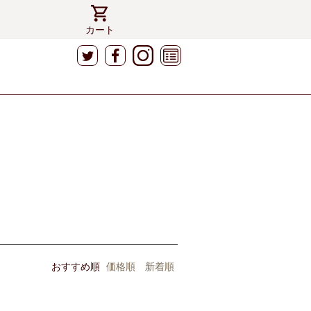
カート
おすすめ順
価格順
新着順