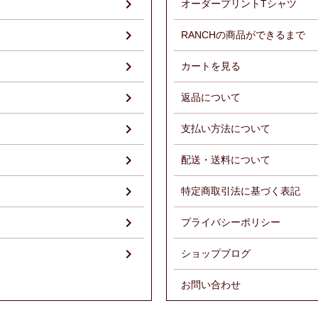
オーダープリントTシャツ
RANCHの商品ができるまで
）
カートを見る
返品について
支払い方法について
配送・送料について
特定商取引法に基づく表記
プライバシーポリシー
ショップブログ
お問い合わせ