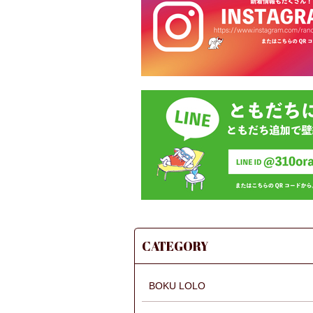
CATEGORY
BOKU LOLO