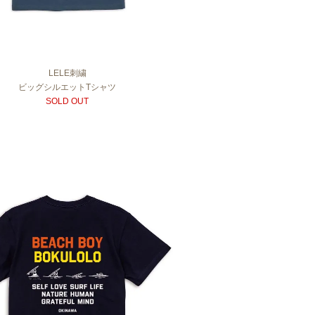
LELE刺繍
ビッグシルエットTシャツ
SOLD OUT