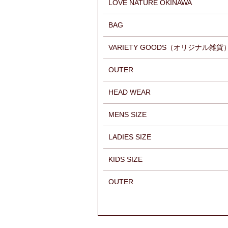
LOVE NATURE OKINAWA
BAG
VARIETY GOODS（オリジナル雑貨
OUTER
HEAD WEAR
MENS SIZE
LADIES SIZE
KIDS SIZE
OUTER