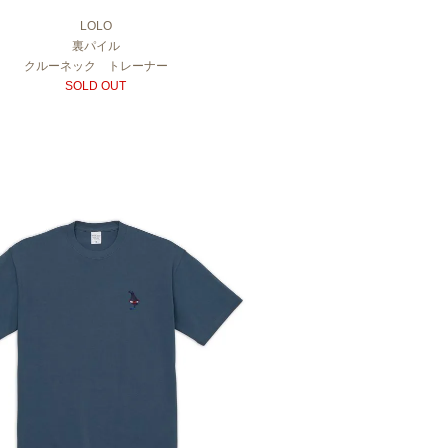
LOLO
裏パイル
クルーネック トレーナー
SOLD OUT