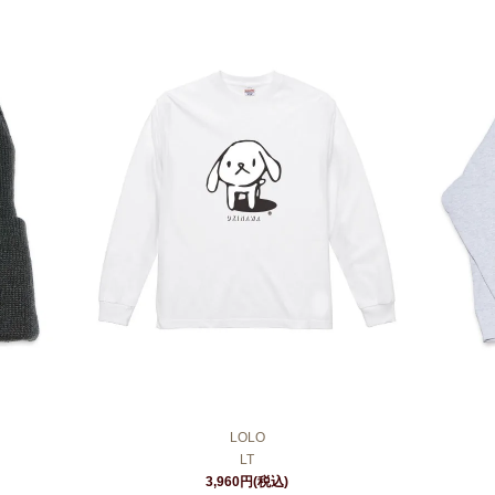
LOLO
LT
3,960円(税込)