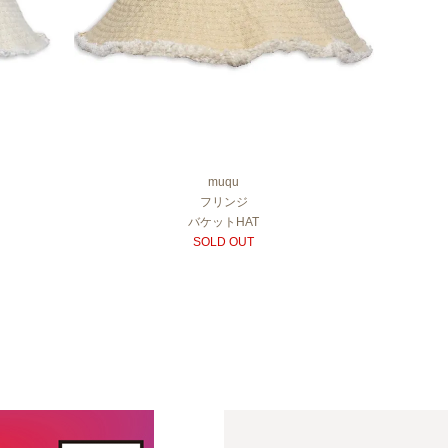
muqu
フリンジ
バケットHAT
SOLD OUT