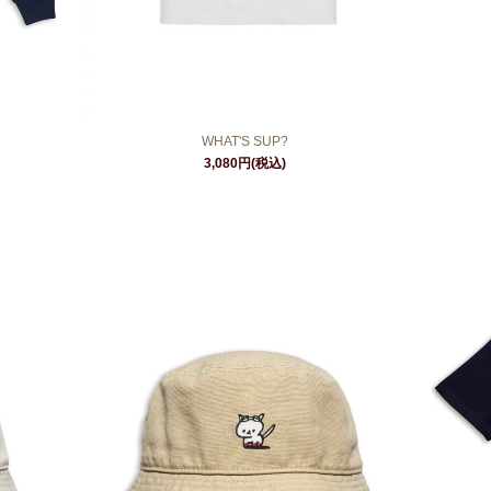
WHAT'S SUP?
3,080円(税込)