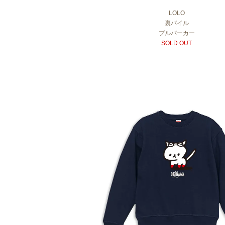
LOLO
裏パイル
プルパーカー
SOLD OUT