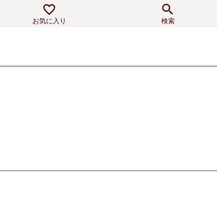
お気に入り
検索