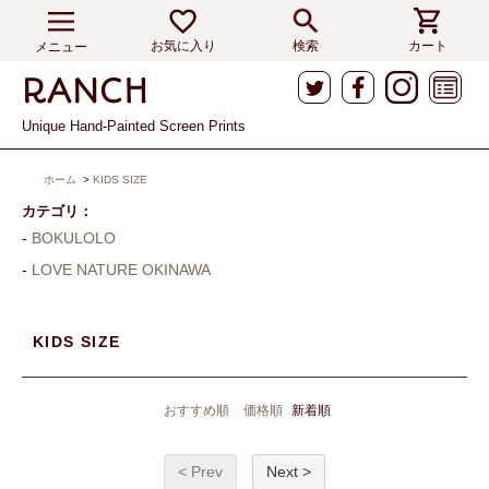
お気に入り
検索
カート
メニュー
Unique Hand-Painted Screen Prints
ホーム
>
KIDS SIZE
カテゴリ：
BOKULOLO
LOVE NATURE OKINAWA
KIDS SIZE
おすすめ順
価格順
新着順
< Prev
Next >