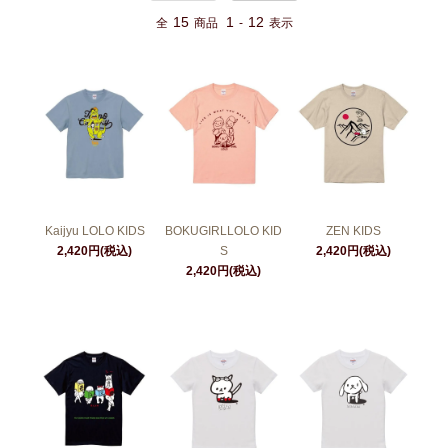
15
1
12
全
商品
-
表示
Kaijyu LOLO KIDS
BOKUGIRLLOLO KID
ZEN KIDS
2,420円(税込)
S
2,420円(税込)
2,420円(税込)