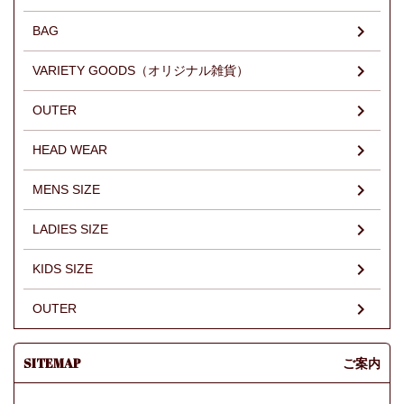
BAG
VARIETY GOODS（オリジナル雑貨）
OUTER
HEAD WEAR
MENS SIZE
LADIES SIZE
KIDS SIZE
OUTER
SITEMAP
ご案内