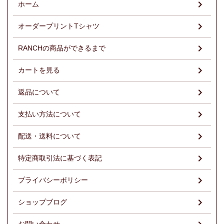
ホーム
オーダープリントTシャツ
RANCHの商品ができるまで
カートを見る
返品について
支払い方法について
配送・送料について
特定商取引法に基づく表記
プライバシーポリシー
ショップブログ