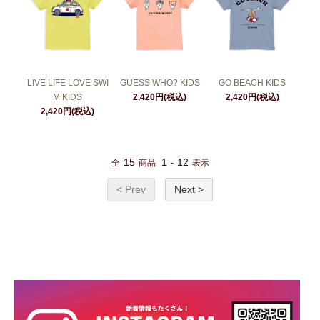
LIVE LIFE LOVE SWI
GUESS WHO? KIDS
GO BEACH KIDS
M KIDS
2,420円(税込)
2,420円(税込)
2,420円(税込)
15
1
12
全
商品
-
表示
< Prev
Next >