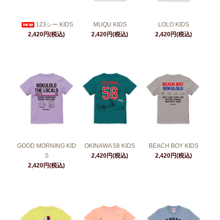
123シー KIDS
MUQU KIDS
LOLO KIDS
2,420円(税込)
2,420円(税込)
2,420円(税込)
GOOD MORNING KID
OKINAWA 58 KIDS
BEACH BOY KIDS
S
2,420円(税込)
2,420円(税込)
2,420円(税込)