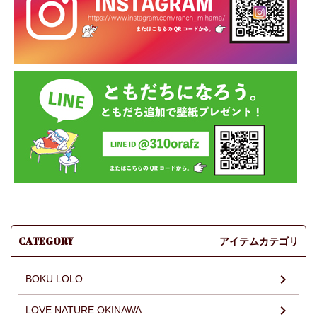
CATEGORY
アイテムカテゴリ
BOKU LOLO
LOVE NATURE OKINAWA