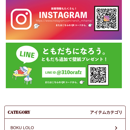
CATEGORY
アイテムカテゴリ
BOKU LOLO