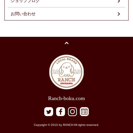
ショップブログ
お問い合わせ
Ranch-boku.com
Copyright © 2010 by RANCH All rights reserved.