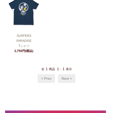
SURFERS
PARADISE
Tシャツ
2,750円(税込)
1
1
1
全
商品
-
表示
< Prev
Next >