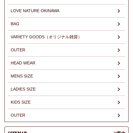
LOVE NATURE OKINAWA
BAG
VARIETY GOODS（オリジナル雑貨）
OUTER
HEAD WEAR
MENS SIZE
LADIES SIZE
KIDS SIZE
OUTER