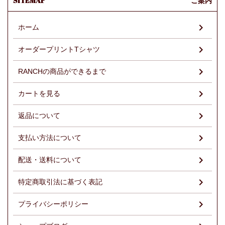
SITEMAP
ご案内
ホーム
オーダープリントTシャツ
RANCHの商品ができるまで
カートを見る
返品について
支払い方法について
配送・送料について
特定商取引法に基づく表記
プライバシーポリシー