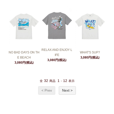
RELAX AND ENJOY L
NO BAD DAYS ON TH
WHAT'S SUP?
IFE
E BEACH
3,080円(税込)
3,080円(税込)
3,080円(税込)
32
1
12
全
商品
-
表示
< Prev
Next >