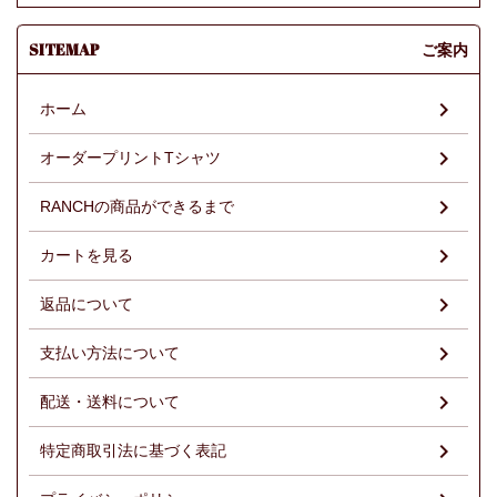
SITEMAP
ご案内
ホーム
オーダープリントTシャツ
RANCHの商品ができるまで
カートを見る
返品について
支払い方法について
配送・送料について
特定商取引法に基づく表記