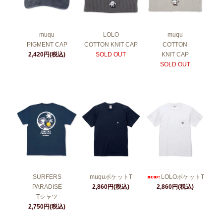
muqu
LOLO
muqu
PIGMENT CAP
COTTON KNIT CAP
COTTON
2,420円(税込)
SOLD OUT
KNIT CAP
SOLD OUT
SURFERS
muquポケットT
LOLOポケットT
PARADISE
2,860円(税込)
2,860円(税込)
Tシャツ
2,750円(税込)