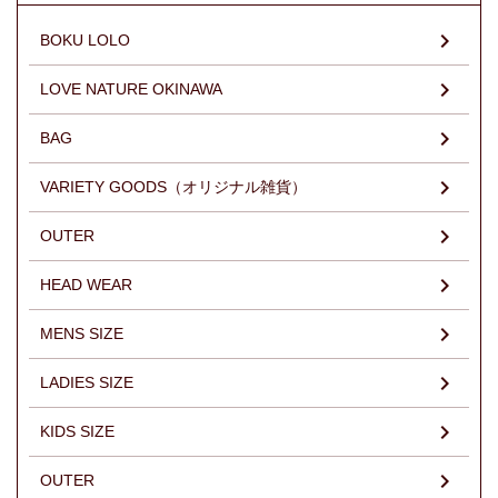
BOKU LOLO
LOVE NATURE OKINAWA
BAG
VARIETY GOODS（オリジナル雑貨）
OUTER
HEAD WEAR
MENS SIZE
LADIES SIZE
KIDS SIZE
OUTER