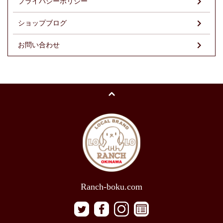
プライバシーポリシー
ショップブログ
お問い合わせ
Ranch-boku.com