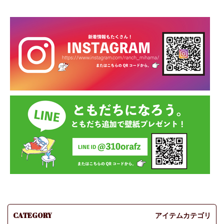
CATEGORY
アイテムカテゴリ