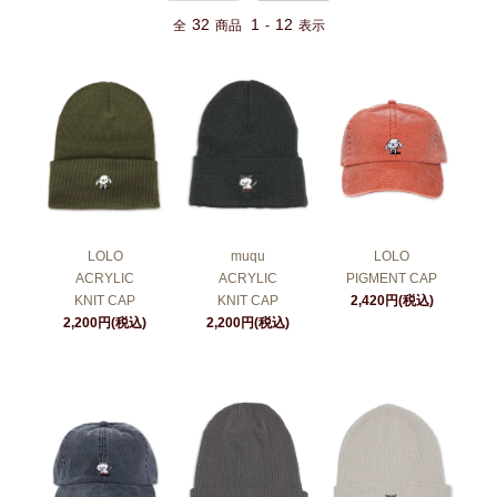
32
1
12
全
商品
-
表示
LOLO
muqu
LOLO
ACRYLIC
ACRYLIC
PIGMENT CAP
KNIT CAP
KNIT CAP
2,420円(税込)
2,200円(税込)
2,200円(税込)