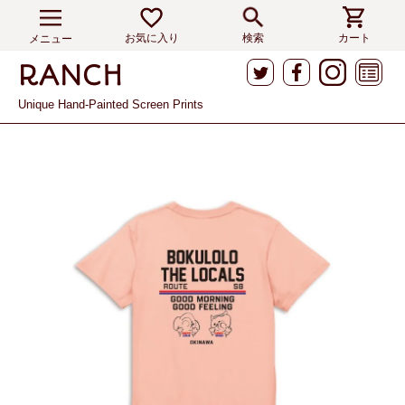
お気に入り
検索
カート
メニュー
Unique Hand-Painted Screen Prints