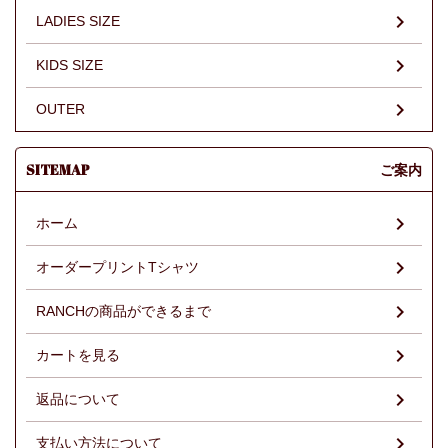
LADIES SIZE
KIDS SIZE
OUTER
SITEMAP
ご案内
ホーム
オーダープリントTシャツ
RANCHの商品ができるまで
カートを見る
返品について
支払い方法について