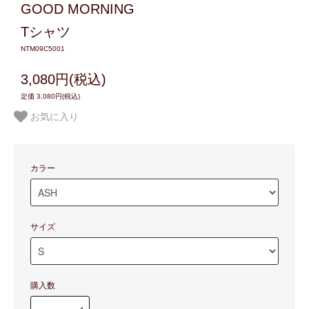
GOOD MORNING
Tシャツ
NTM09C5001
3,080円(税込)
定価 3,080円(税込)
お気に入り
カラー
サイズ
購入数