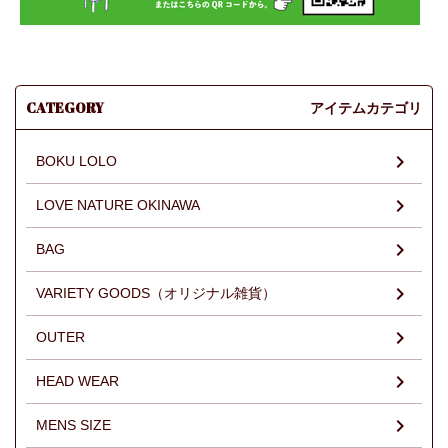
CATEGORY
アイテムカテゴリ
BOKU LOLO
LOVE NATURE OKINAWA
BAG
VARIETY GOODS（オリジナル雑貨）
OUTER
HEAD WEAR
MENS SIZE