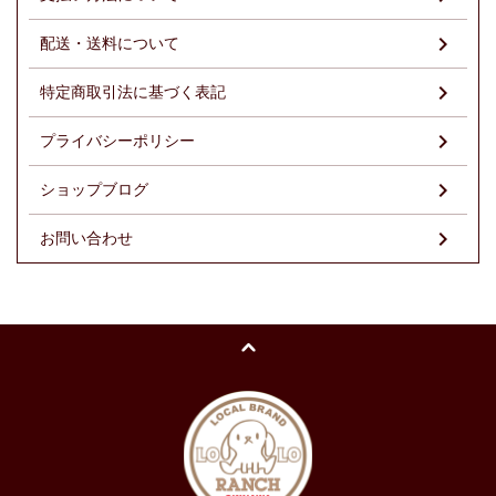
配送・送料について
特定商取引法に基づく表記
プライバシーポリシー
ショップブログ
お問い合わせ