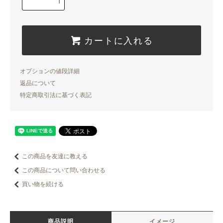
カートに入れる
オプションの値段詳細
返品について
特定商取引法に基づく表記
この商品を友達に教える
この商品について問い合わせる
買い物を続ける
商品説明
イメージ