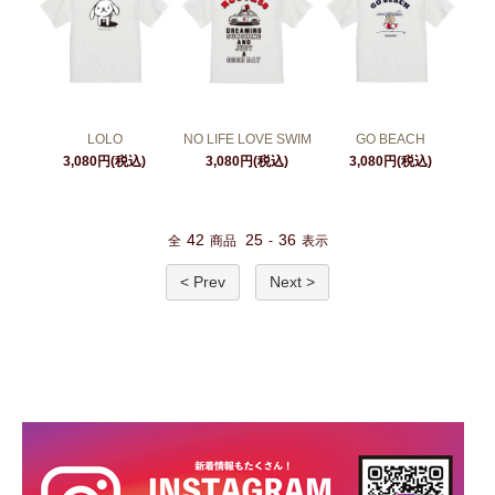
LOLO
NO LIFE LOVE SWIM
GO BEACH
3,080円(税込)
3,080円(税込)
3,080円(税込)
42
25
36
全
商品
-
表示
< Prev
Next >