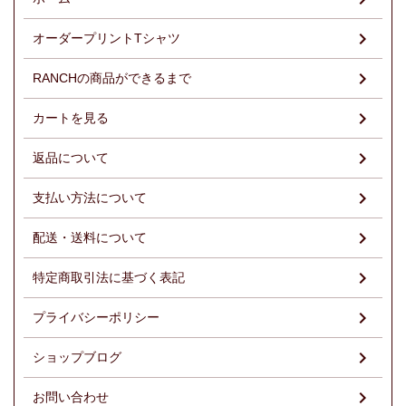
オーダープリントTシャツ
RANCHの商品ができるまで
カートを見る
返品について
支払い方法について
配送・送料について
特定商取引法に基づく表記
プライバシーポリシー
ショップブログ
お問い合わせ