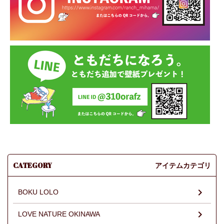
CATEGORY
アイテムカテゴリ
BOKU LOLO
LOVE NATURE OKINAWA