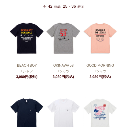
42
25
36
全
商品
-
表示
BEACH BOY
OKINAWA 58
GOOD MORNING
Tシャツ
Tシャツ
Tシャツ
3,080円(税込)
3,080円(税込)
3,080円(税込)