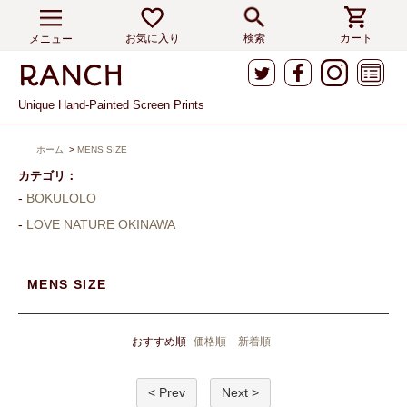
お気に入り
検索
カート
メニュー
Unique Hand-Painted Screen Prints
ホーム
>
MENS SIZE
カテゴリ：
BOKULOLO
LOVE NATURE OKINAWA
MENS SIZE
おすすめ順
価格順
新着順
< Prev
Next >