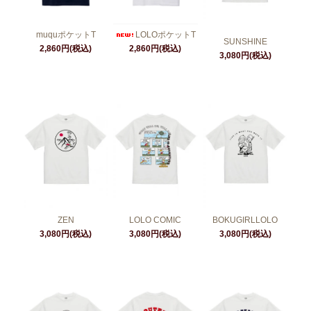
muquポケットT
LOLOポケットT
SUNSHINE
2,860円(税込)
2,860円(税込)
3,080円(税込)
ZEN
LOLO COMIC
BOKUGIRLLOLO
3,080円(税込)
3,080円(税込)
3,080円(税込)