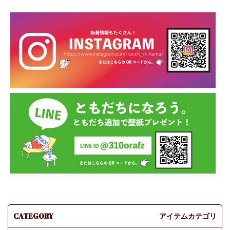
CATEGORY
アイテムカテゴリ