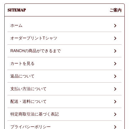
SITEMAP
ご案内
ホーム
オーダープリントTシャツ
RANCHの商品ができるまで
カートを見る
返品について
支払い方法について
配送・送料について
特定商取引法に基づく表記
プライバシーポリシー