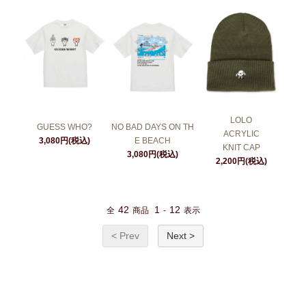
LOLO
GUESS WHO?
NO BAD DAYS ON TH
ACRYLIC
3,080円(税込)
E BEACH
KNIT CAP
3,080円(税込)
2,200円(税込)
42
1
12
全
商品
-
表示
< Prev
Next >