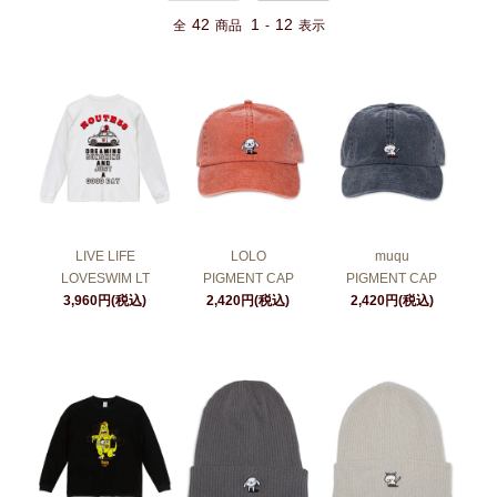
42
1
12
全
商品
-
表示
LIVE LIFE
LOLO
muqu
LOVESWIM LT
PIGMENT CAP
PIGMENT CAP
3,960円(税込)
2,420円(税込)
2,420円(税込)