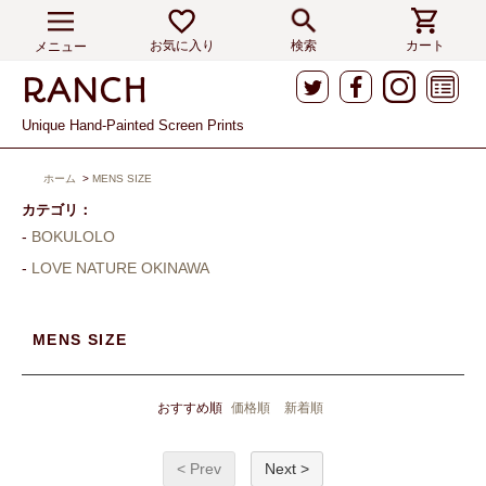
お気に入り
検索
カート
メニュー
Unique Hand-Painted Screen Prints
ホーム
>
MENS SIZE
カテゴリ：
BOKULOLO
LOVE NATURE OKINAWA
MENS SIZE
おすすめ順
価格順
新着順
< Prev
Next >