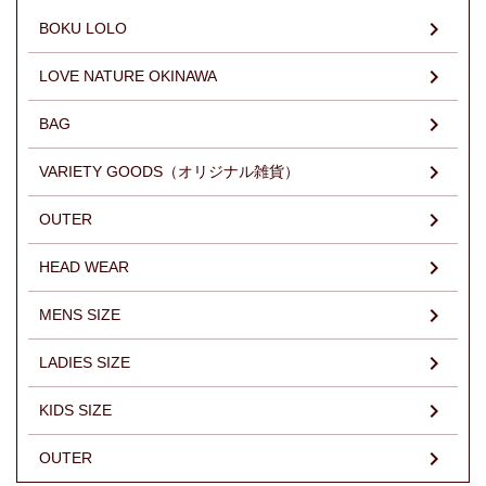
BOKU LOLO
LOVE NATURE OKINAWA
BAG
VARIETY GOODS（オリジナル雑貨）
OUTER
HEAD WEAR
MENS SIZE
LADIES SIZE
KIDS SIZE
OUTER