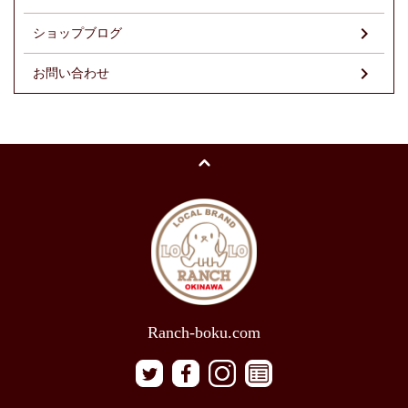
ショップブログ
お問い合わせ
Ranch-boku.com