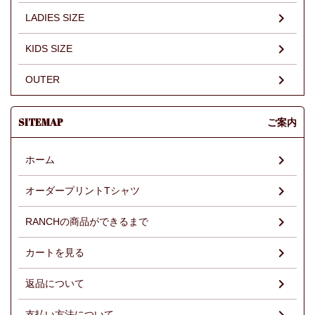
LADIES SIZE
KIDS SIZE
OUTER
SITEMAP
ご案内
ホーム
オーダープリントTシャツ
RANCHの商品ができるまで
カートを見る
返品について
支払い方法について