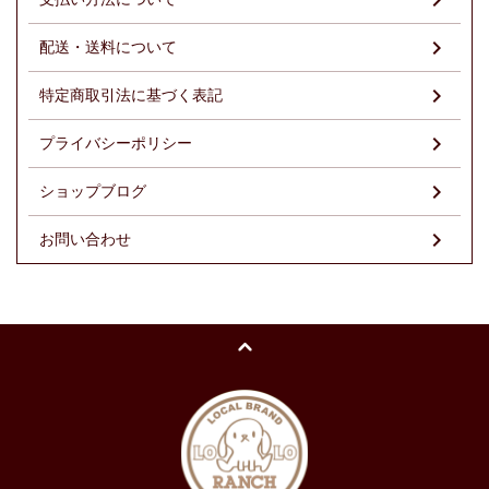
配送・送料について
特定商取引法に基づく表記
プライバシーポリシー
ショップブログ
お問い合わせ