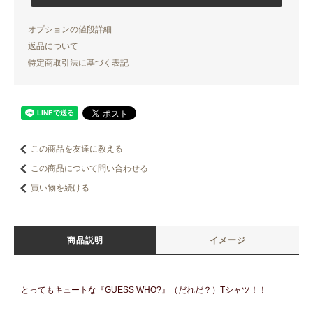
オプションの値段詳細
返品について
特定商取引法に基づく表記
この商品を友達に教える
この商品について問い合わせる
買い物を続ける
商品説明
イメージ
とってもキュートな『GUESS WHO?』（だれだ？）Tシャツ！！