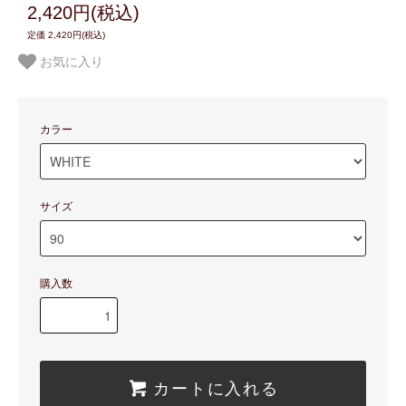
2,420円(税込)
定価 2,420円(税込)
お気に入り
カラー
サイズ
購入数
カートに入れる