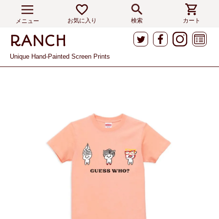
お気に入り
検索
カート
メニュー
Unique Hand-Painted Screen Prints