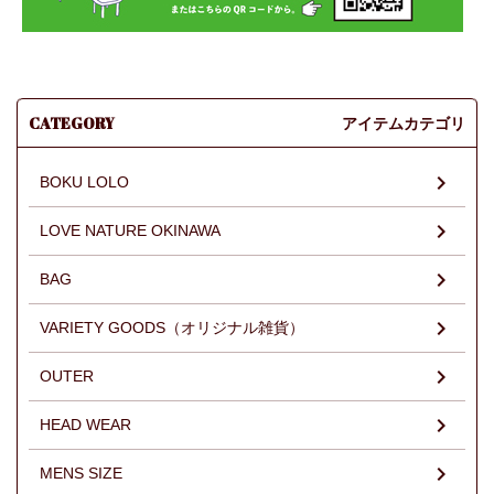
CATEGORY
アイテムカテゴリ
BOKU LOLO
LOVE NATURE OKINAWA
BAG
VARIETY GOODS（オリジナル雑貨）
OUTER
HEAD WEAR
MENS SIZE