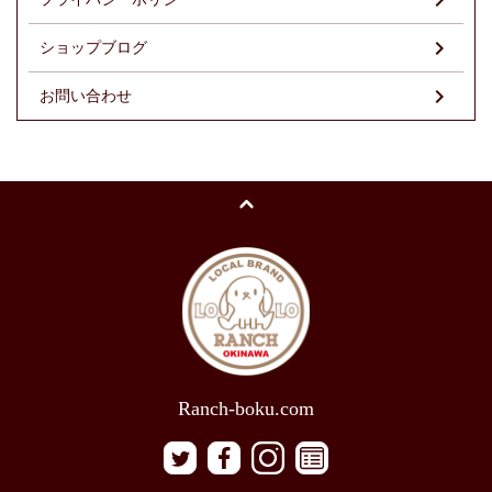
ショップブログ
お問い合わせ
Ranch-boku.com