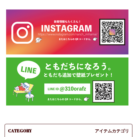
CATEGORY
アイテムカテゴリ