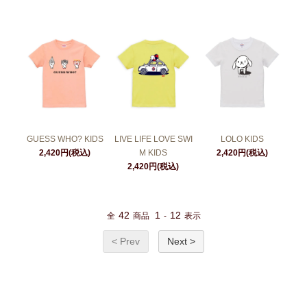
GUESS WHO? KIDS
LIVE LIFE LOVE SWI
LOLO KIDS
2,420円(税込)
M KIDS
2,420円(税込)
2,420円(税込)
42
1
12
全
商品
-
表示
< Prev
Next >