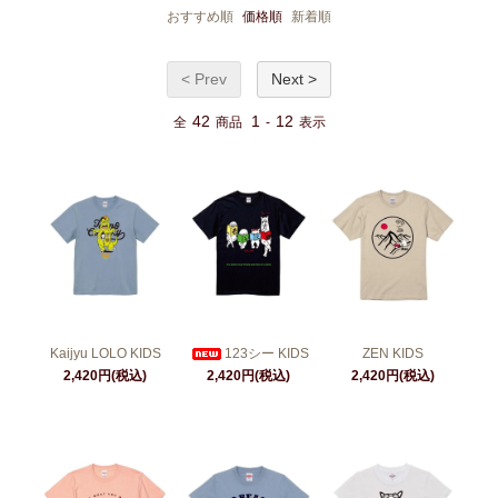
おすすめ順
価格順
新着順
< Prev
Next >
42
1
12
全
商品
-
表示
Kaijyu LOLO KIDS
123シー KIDS
ZEN KIDS
2,420円(税込)
2,420円(税込)
2,420円(税込)