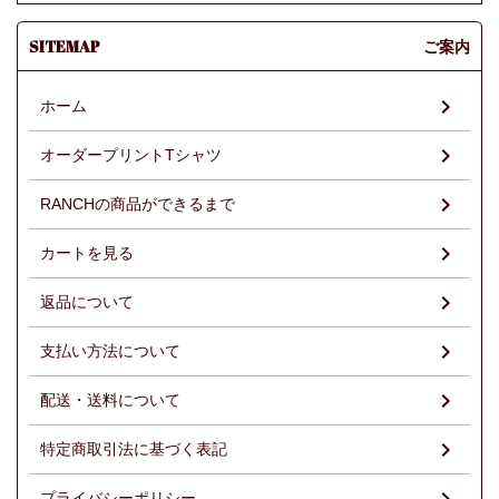
SITEMAP
ご案内
ホーム
オーダープリントTシャツ
RANCHの商品ができるまで
カートを見る
返品について
支払い方法について
配送・送料について
特定商取引法に基づく表記
プライバシーポリシー