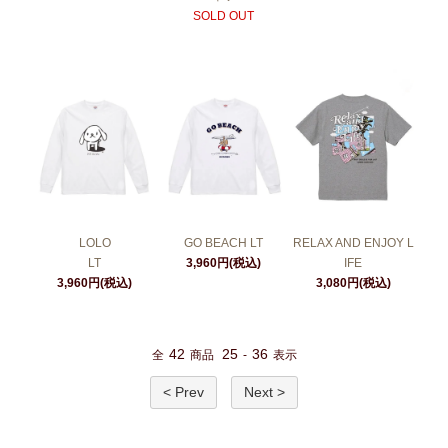
SOLD OUT
LOLO
GO BEACH LT
RELAX AND ENJOY L
LT
3,960円(税込)
IFE
3,960円(税込)
3,080円(税込)
42
25
36
全
商品
-
表示
< Prev
Next >