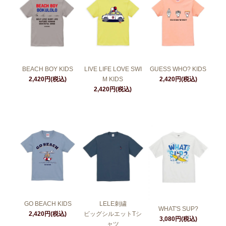
BEACH BOY KIDS
LIVE LIFE LOVE SWI
GUESS WHO? KIDS
2,420円(税込)
M KIDS
2,420円(税込)
2,420円(税込)
GO BEACH KIDS
LELE刺繍
WHAT'S SUP?
2,420円(税込)
ビッグシルエットTシ
3,080円(税込)
ャツ