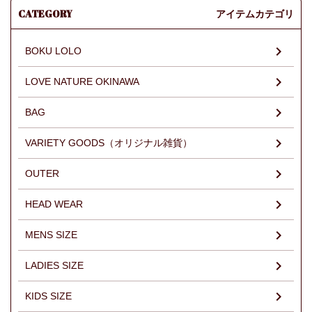
CATEGORY
アイテムカテゴリ
BOKU LOLO
LOVE NATURE OKINAWA
BAG
VARIETY GOODS（オリジナル雑貨）
OUTER
HEAD WEAR
MENS SIZE
LADIES SIZE
KIDS SIZE