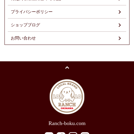
プライバシーポリシー
ショップブログ
お問い合わせ
Ranch-boku.com