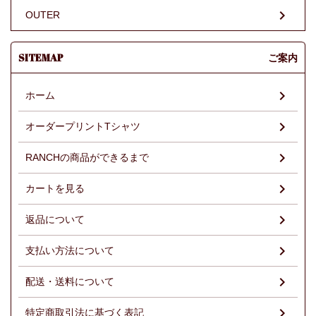
OUTER
SITEMAP
ご案内
ホーム
オーダープリントTシャツ
RANCHの商品ができるまで
カートを見る
返品について
支払い方法について
配送・送料について
特定商取引法に基づく表記