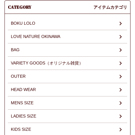
CATEGORY
アイテムカテゴリ
BOKU LOLO
LOVE NATURE OKINAWA
BAG
VARIETY GOODS（オリジナル雑貨）
OUTER
HEAD WEAR
MENS SIZE
LADIES SIZE
KIDS SIZE