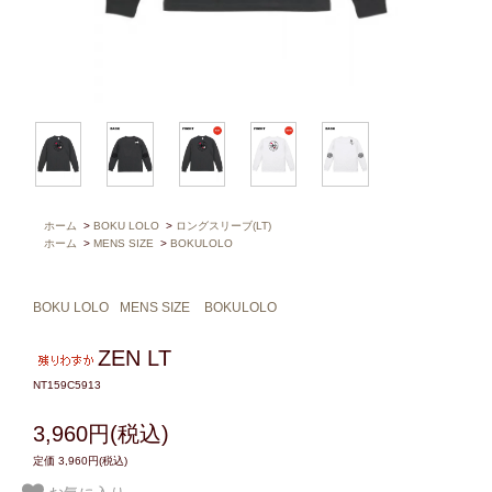
ホーム
>
BOKU LOLO
>
ロングスリーブ(LT)
ホーム
>
MENS SIZE
>
BOKULOLO
BOKU LOLO
MENS SIZE
BOKULOLO
ZEN LT
NT159C5913
3,960円(税込)
定価 3,960円(税込)