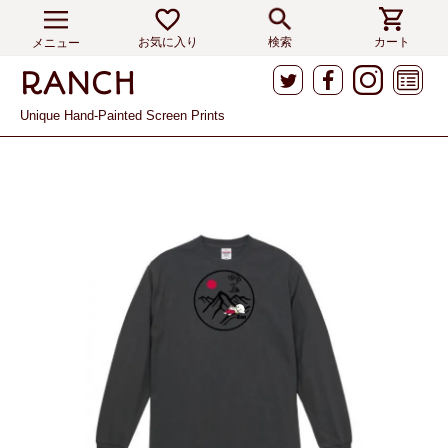
お気に入り
検索
カート
メニュー
Unique Hand-Painted Screen Prints