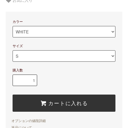
お気に入り
カラー
サイズ
購入数
カートに入れる
オプションの値段詳細
返品について