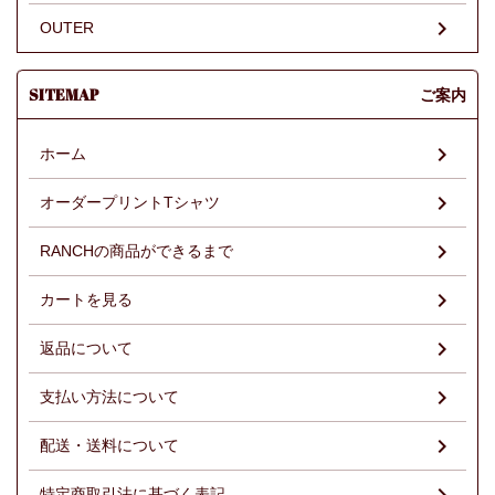
OUTER
SITEMAP
ご案内
ホーム
オーダープリントTシャツ
RANCHの商品ができるまで
カートを見る
返品について
支払い方法について
配送・送料について
特定商取引法に基づく表記