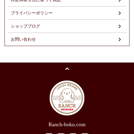
プライバシーポリシー
ショップブログ
お問い合わせ
Ranch-boku.com