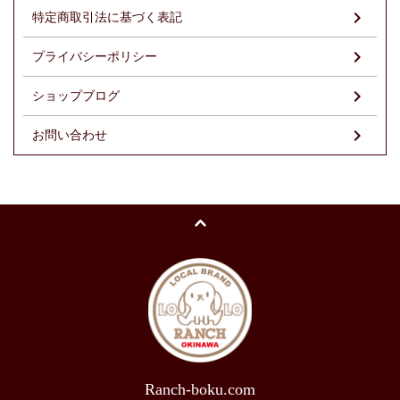
特定商取引法に基づく表記
プライバシーポリシー
ショップブログ
お問い合わせ
Ranch-boku.com