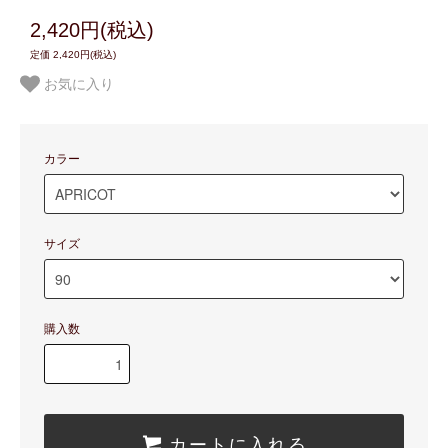
2,420円(税込)
定価 2,420円(税込)
お気に入り
カラー
サイズ
購入数
カートに入れる