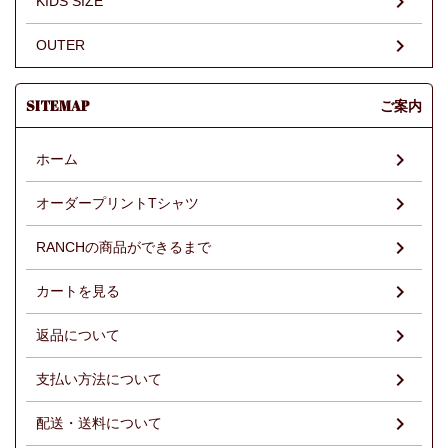
KIDS SIZE
OUTER
SITEMAP
ご案内
ホーム
オーダープリントTシャツ
RANCHの商品ができるまで
カートを見る
返品について
支払い方法について
配送・送料について