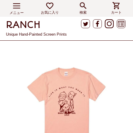
お気に入り
検索
カート
メニュー
Unique Hand-Painted Screen Prints