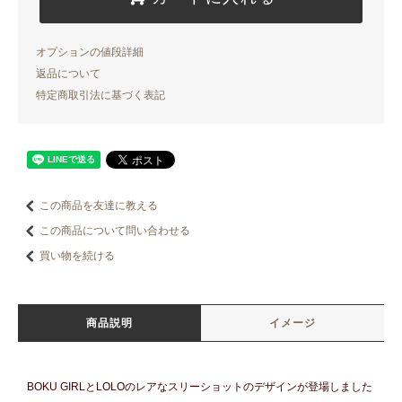
オプションの値段詳細
返品について
特定商取引法に基づく表記
この商品を友達に教える
この商品について問い合わせる
買い物を続ける
商品説明
イメージ
BOKU GIRLとLOLOのレアなスリーショットのデザインが登場しました