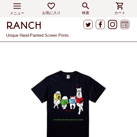
お気に入り
検索
カート
メニュー
Unique Hand-Painted Screen Prints