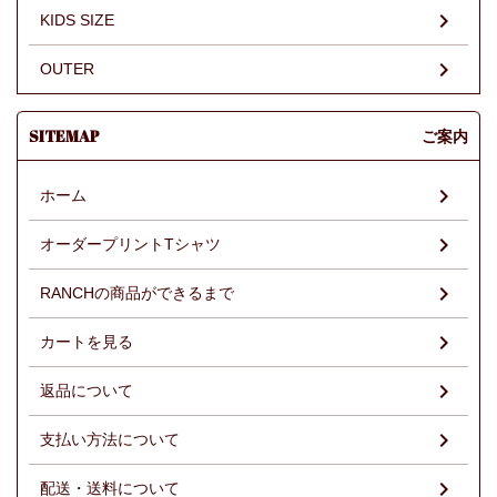
KIDS SIZE
OUTER
SITEMAP
ご案内
ホーム
オーダープリントTシャツ
RANCHの商品ができるまで
カートを見る
返品について
支払い方法について
配送・送料について