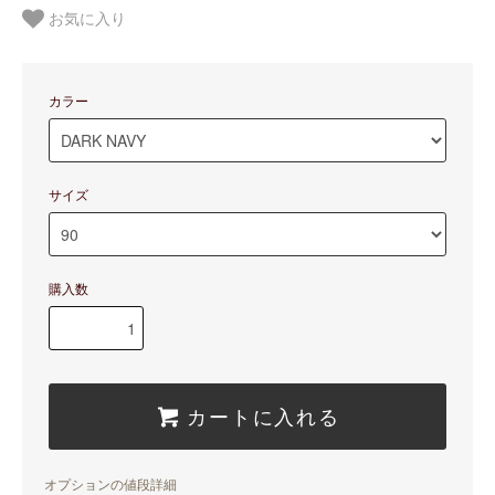
お気に入り
カラー
サイズ
購入数
カートに入れる
オプションの値段詳細