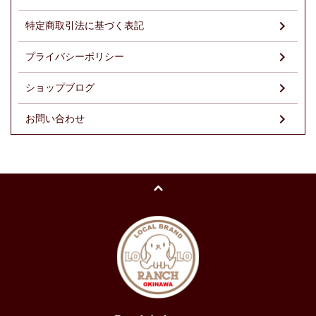
特定商取引法に基づく表記
プライバシーポリシー
ショップブログ
お問い合わせ