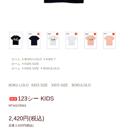
ホーム
>
BOKU LOLO
>
KIDS T
ホーム
>
KIDS SIZE
ホーム
>
KIDS SIZE
>
BOKULOLO
BOKU LOLO
KIDS SIZE
KIDS SIZE
BOKULOLO
123シー KIDS
NT161C5001
2,420円(税込)
定価 2,420円(税込)