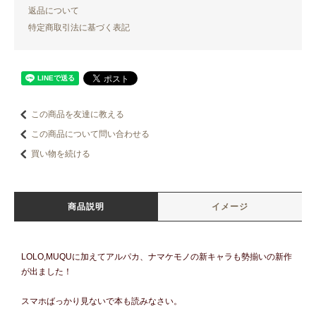
返品について
特定商取引法に基づく表記
この商品を友達に教える
この商品について問い合わせる
買い物を続ける
商品説明
イメージ
LOLO,MUQUに加えてアルパカ、ナマケモノの新キャラも勢揃いの新作
が出ました！
スマホばっかり見ないで本も読みなさい。