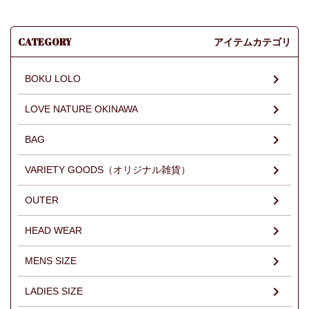
CATEGORY
アイテムカテゴリ
BOKU LOLO
LOVE NATURE OKINAWA
BAG
VARIETY GOODS（オリジナル雑貨）
OUTER
HEAD WEAR
MENS SIZE
LADIES SIZE