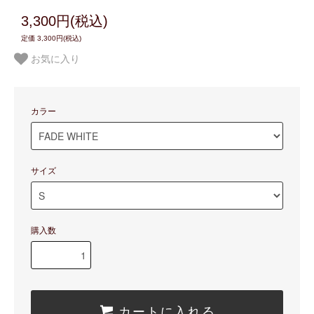
3,300円(税込)
定価 3,300円(税込)
お気に入り
カラー
サイズ
購入数
カートに入れる