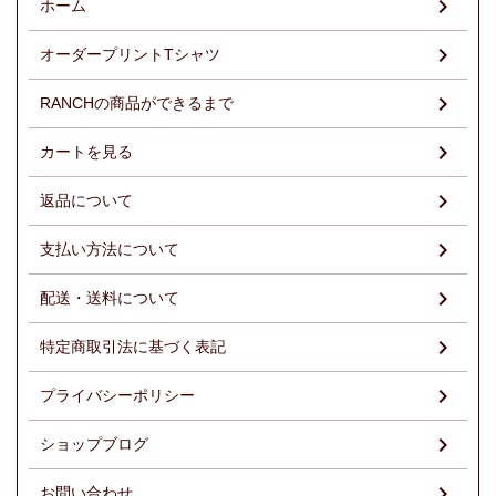
ホーム
オーダープリントTシャツ
RANCHの商品ができるまで
カートを見る
返品について
支払い方法について
配送・送料について
特定商取引法に基づく表記
プライバシーポリシー
ショップブログ
お問い合わせ