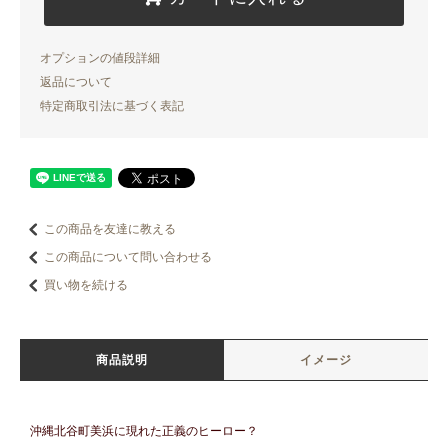
オプションの値段詳細
返品について
特定商取引法に基づく表記
この商品を友達に教える
この商品について問い合わせる
買い物を続ける
商品説明
イメージ
沖縄北谷町美浜に現れた正義のヒーロー？