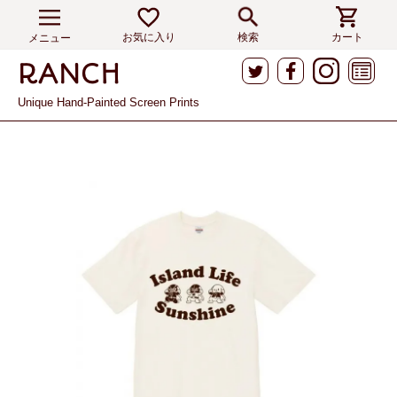
お気に入り
検索
カート
メニュー
Unique Hand-Painted Screen Prints