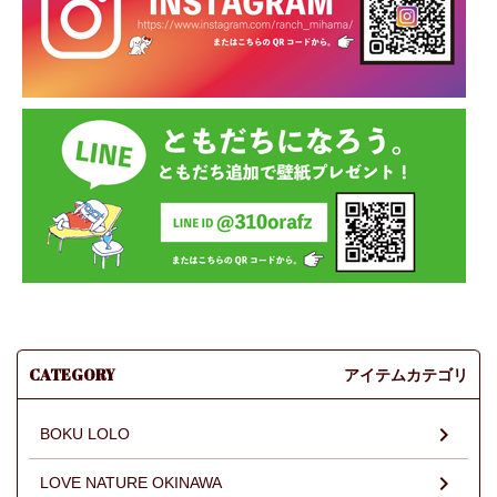
CATEGORY
アイテムカテゴリ
BOKU LOLO
LOVE NATURE OKINAWA