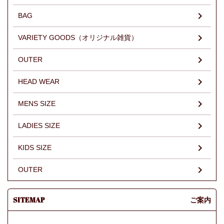
BAG
VARIETY GOODS（オリジナル雑貨）
OUTER
HEAD WEAR
MENS SIZE
LADIES SIZE
KIDS SIZE
OUTER
SITEMAP
ご案内