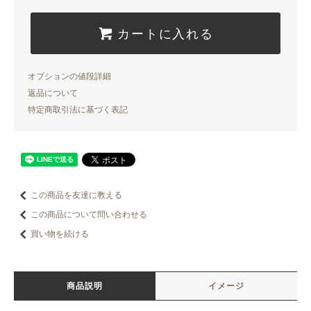
カートに入れる
オプションの値段詳細
返品について
特定商取引法に基づく表記
この商品を友達に教える
この商品について問い合わせる
買い物を続ける
商品説明
イメージ