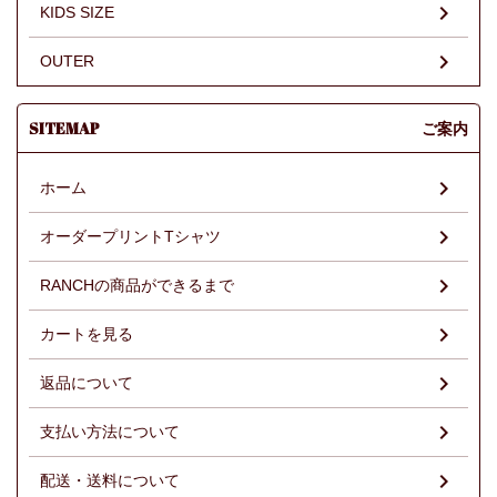
KIDS SIZE
OUTER
SITEMAP
ご案内
ホーム
オーダープリントTシャツ
RANCHの商品ができるまで
カートを見る
返品について
支払い方法について
配送・送料について