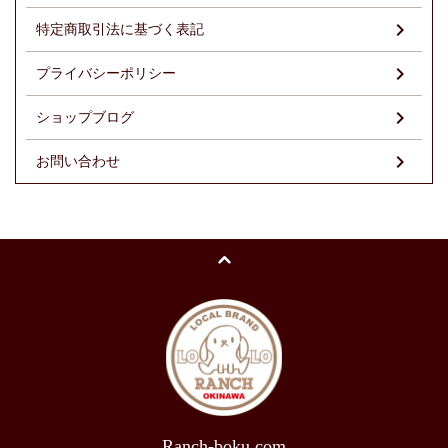
特定商取引法に基づく表記
プライバシーポリシー
ショップブログ
お問い合わせ
Ranch-boku.com