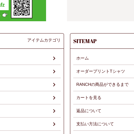
アイテムカテゴリ
SITEMAP
ホーム
オーダープリントTシャツ
RANCHの商品ができるまで
）
カートを見る
返品について
支払い方法について