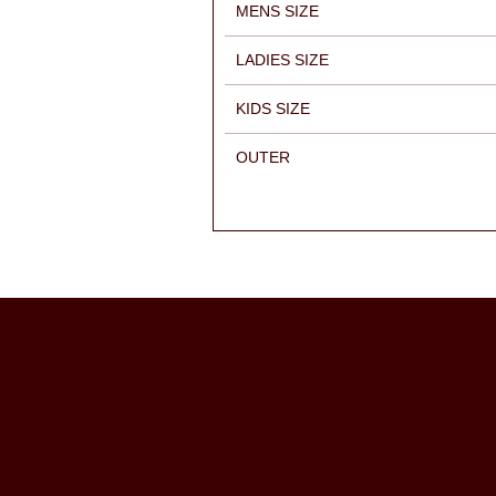
MENS SIZE
LADIES SIZE
KIDS SIZE
OUTER