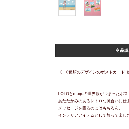
商品説
〔 6種類のデザインのポストカード 
LOLOとmuquの世界観がつまったポ
あたたかみのあるレトロな風合いに仕
メッセージを贈るのにはもちろん、
インテリアアイテムとして飾って楽し