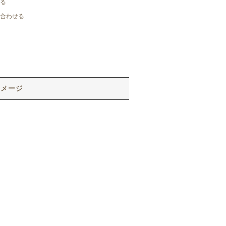
る
合わせる
イメージ