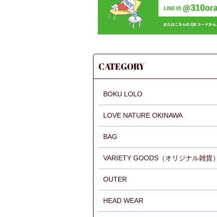
CATEGORY
BOKU LOLO
LOVE NATURE OKINAWA
BAG
VARIETY GOODS（オリジナル雑貨
OUTER
HEAD WEAR