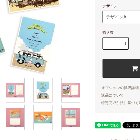
デザイン
購入数
オプションの値段詳細
返品について
特定商取引法に基づく