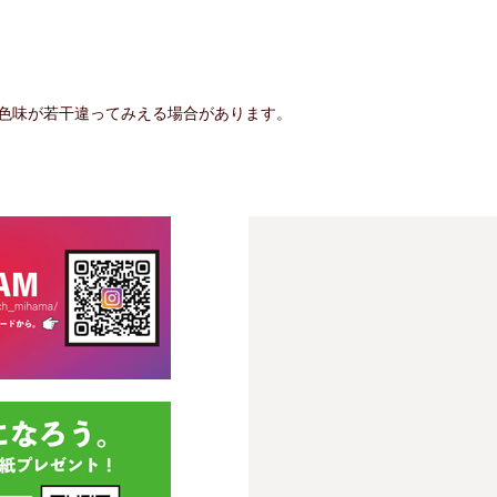
と色味が若干違ってみえる場合があります。