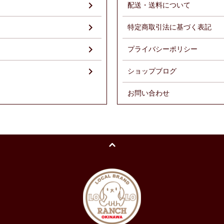
配送・送料について
特定商取引法に基づく表記
プライバシーポリシー
ショップブログ
お問い合わせ