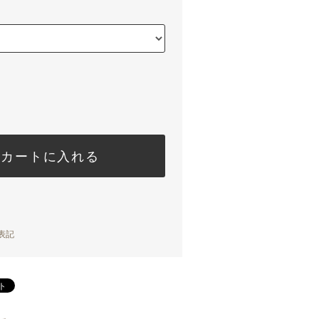
カートに入れる
表記