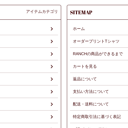
アイテムカテゴリ
SITEMAP
ホーム
オーダープリントTシャツ
RANCHの商品ができるまで
）
カートを見る
返品について
支払い方法について
配送・送料について
特定商取引法に基づく表記