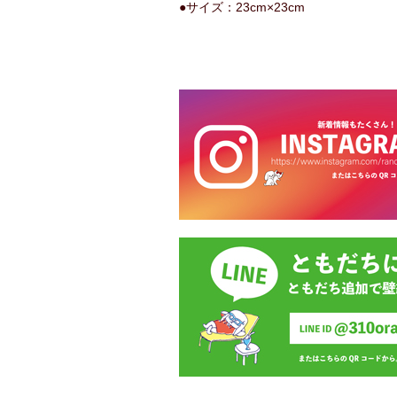
●サイズ：23cm×23cm