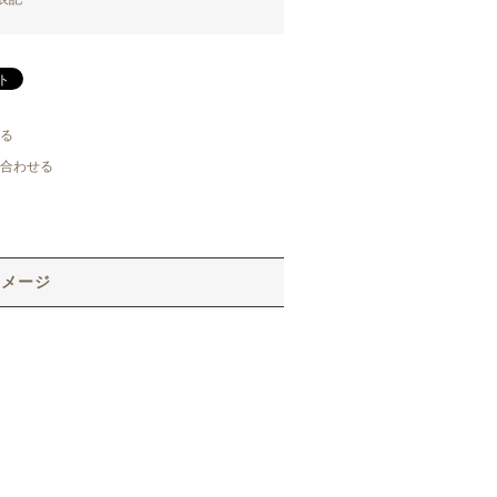
る
合わせる
イメージ