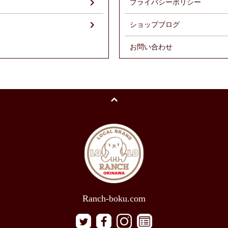
プライバシーポリシー
ショップブログ
お問い合わせ
Ranch-boku.com