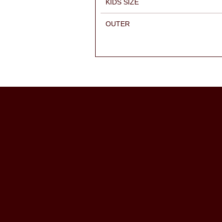
KIDS SIZE
OUTER