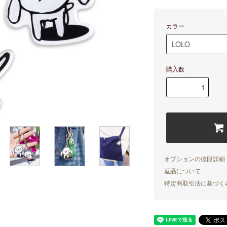
カラー
購入数
オプションの値段詳細
返品について
特定商取引法に基づく