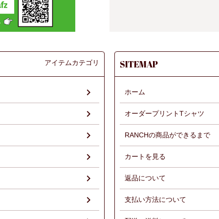
アイテムカテゴリ
SITEMAP
ホーム
オーダープリントTシャツ
RANCHの商品ができるまで
）
カートを見る
返品について
支払い方法について