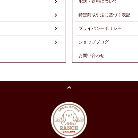
配送・送料について
特定商取引法に基づく表記
プライバシーポリシー
ショップブログ
お問い合わせ