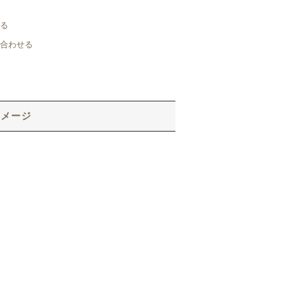
る
合わせる
イメージ