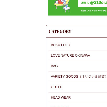
CATEGORY
BOKU LOLO
LOVE NATURE OKINAWA
BAG
VARIETY GOODS（オリジナル雑貨
OUTER
HEAD WEAR