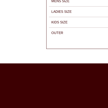
MENS SIZE
LADIES SIZE
KIDS SIZE
OUTER