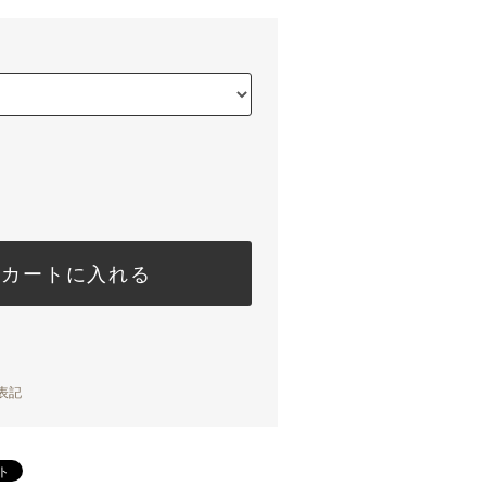
カートに入れる
表記