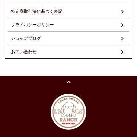
特定商取引法に基づく表記
プライバシーポリシー
ショップブログ
お問い合わせ