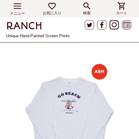
お気に入り
検索
カート
メニュー
Unique Hand-Painted Screen Prints