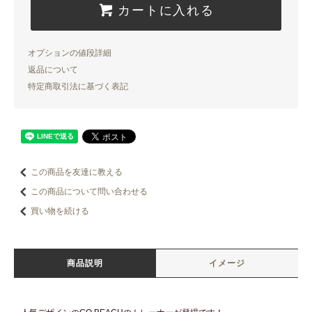
カートに入れる
オプションの値段詳細
返品について
特定商取引法に基づく表記
この商品を友達に教える
この商品について問い合わせる
買い物を続ける
商品説明
イメージ