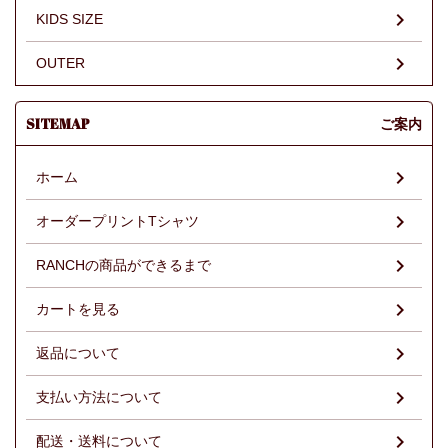
KIDS SIZE
OUTER
SITEMAP
ご案内
ホーム
オーダープリントTシャツ
RANCHの商品ができるまで
カートを見る
返品について
支払い方法について
配送・送料について