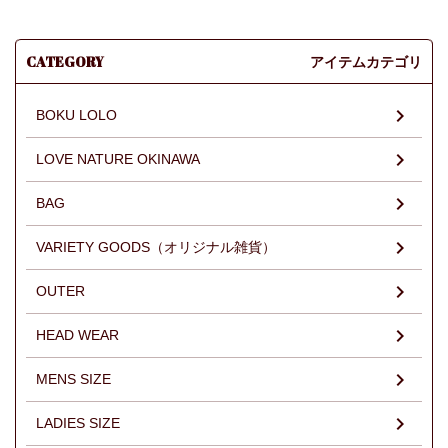
CATEGORY
アイテムカテゴリ
BOKU LOLO
LOVE NATURE OKINAWA
BAG
VARIETY GOODS（オリジナル雑貨）
OUTER
HEAD WEAR
MENS SIZE
LADIES SIZE