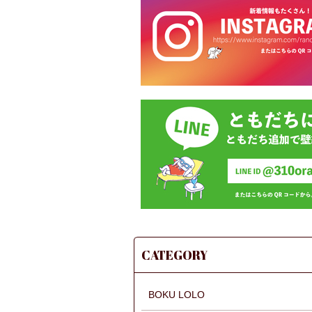
CATEGORY
BOKU LOLO