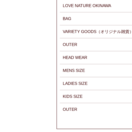
LOVE NATURE OKINAWA
BAG
VARIETY GOODS（オリジナル雑貨
OUTER
HEAD WEAR
MENS SIZE
LADIES SIZE
KIDS SIZE
OUTER