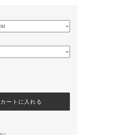
カートに入れる
表記