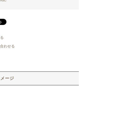
る
合わせる
イメージ