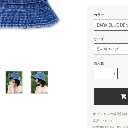
カラー
サイズ
購入数
オプションの値段詳細
返品について
特定商取引法に基づく