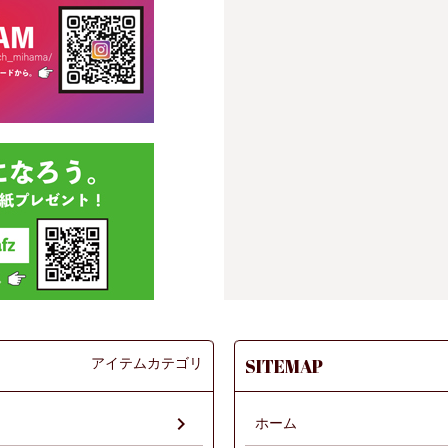
アイテムカテゴリ
SITEMAP
ホーム