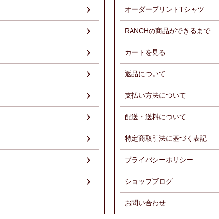
オーダープリントTシャツ
RANCHの商品ができるまで
）
カートを見る
返品について
支払い方法について
配送・送料について
特定商取引法に基づく表記
プライバシーポリシー
ショップブログ
お問い合わせ