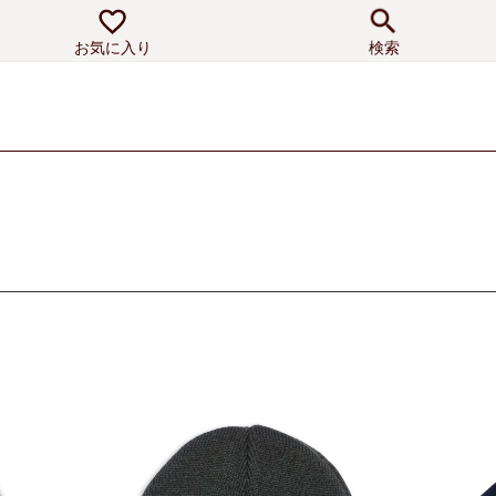
お気に入り
検索