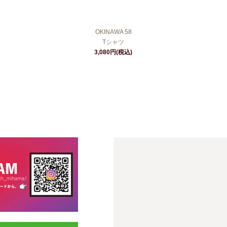
OKINAWA 58
Tシャツ
3,080円(税込)