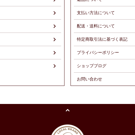
支払い方法について
配送・送料について
特定商取引法に基づく表記
プライバシーポリシー
ショップブログ
お問い合わせ