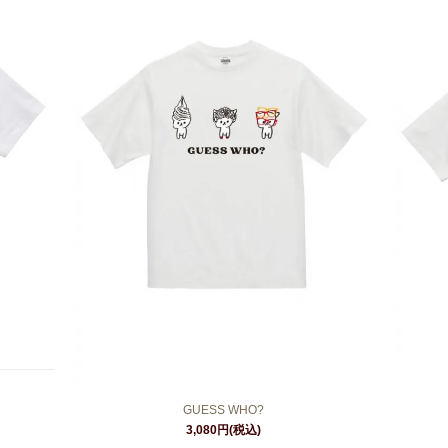
GUESS WHO?
3,080円(税込)