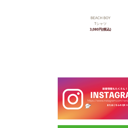
BEACH BOY
Tシャツ
3,080円(税込)