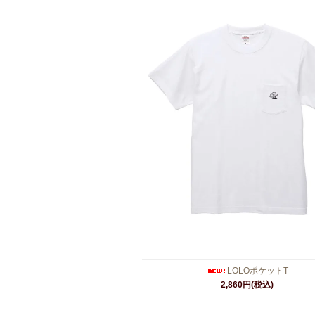
LOLOポケットT
2,860円(税込)