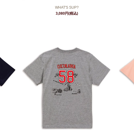
WHAT'S SUP?
3,080円(税込)