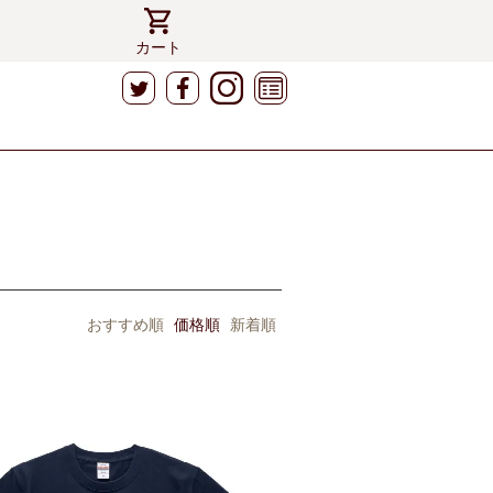
カート
おすすめ順
価格順
新着順