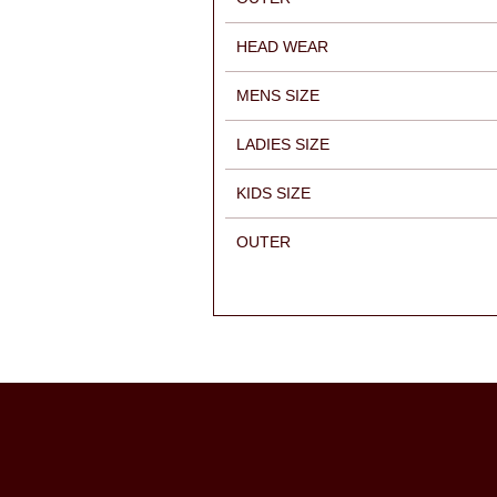
HEAD WEAR
MENS SIZE
LADIES SIZE
KIDS SIZE
OUTER