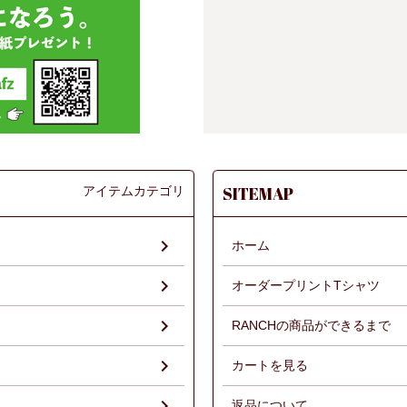
アイテムカテゴリ
SITEMAP
ホーム
オーダープリントTシャツ
RANCHの商品ができるまで
）
カートを見る
返品について