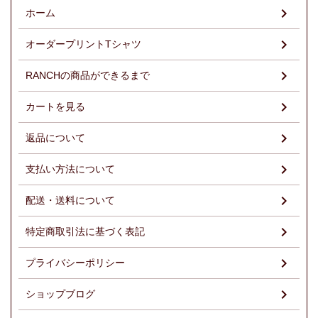
ホーム
オーダープリントTシャツ
RANCHの商品ができるまで
カートを見る
返品について
支払い方法について
配送・送料について
特定商取引法に基づく表記
プライバシーポリシー
ショップブログ