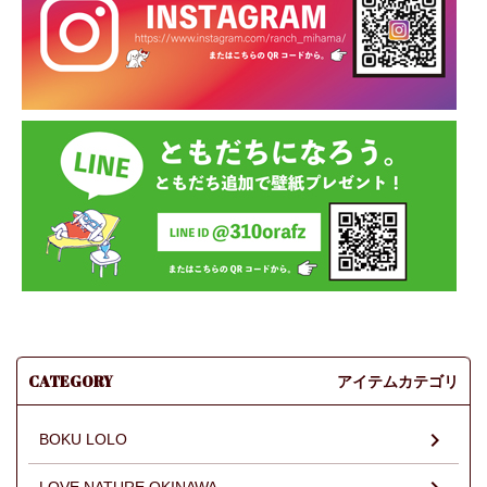
CATEGORY
アイテムカテゴリ
BOKU LOLO