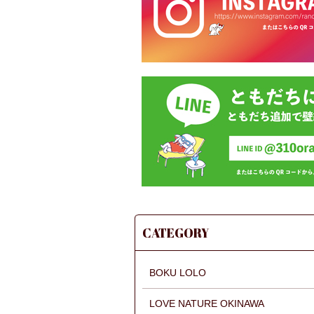
CATEGORY
BOKU LOLO
LOVE NATURE OKINAWA