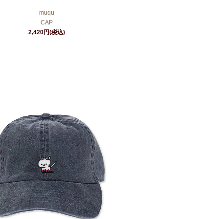
muqu
CAP
2,420円(税込)