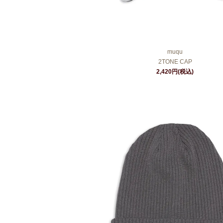
muqu
2TONE CAP
2,420円(税込)