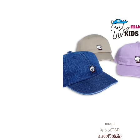
muqu
キッズCAP
2,200円(税込)