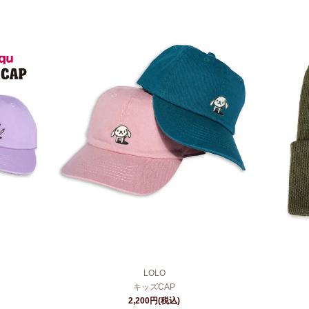
LOLO
キッズCAP
2,200円(税込)