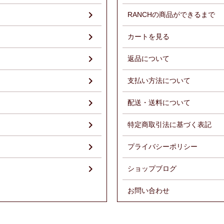
RANCHの商品ができるまで
）
カートを見る
返品について
支払い方法について
配送・送料について
特定商取引法に基づく表記
プライバシーポリシー
ショップブログ
お問い合わせ