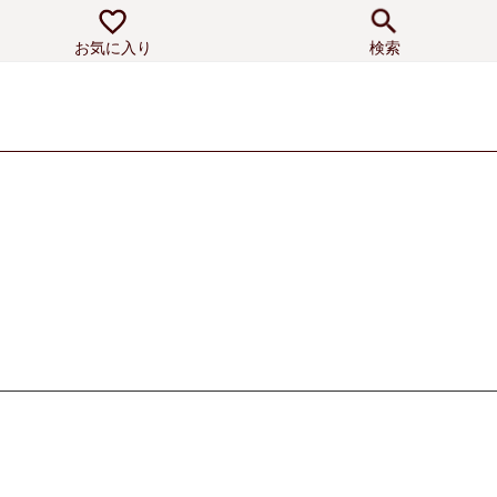
お気に入り
検索