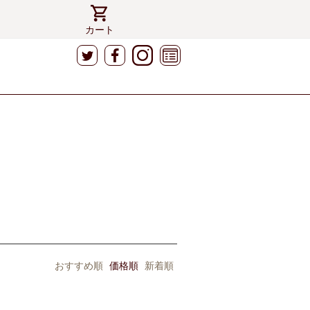
カート
おすすめ順
価格順
新着順