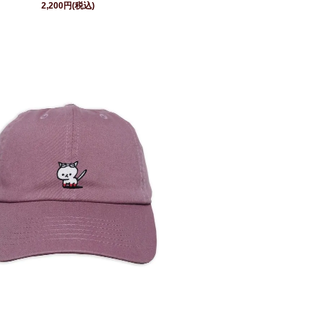
2,200円(税込)