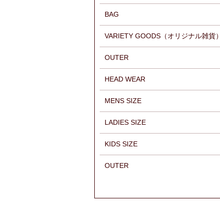
BAG
VARIETY GOODS（オリジナル雑貨
OUTER
HEAD WEAR
MENS SIZE
LADIES SIZE
KIDS SIZE
OUTER