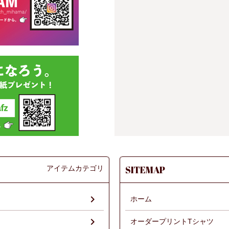
アイテムカテゴリ
SITEMAP
ホーム
オーダープリントTシャツ