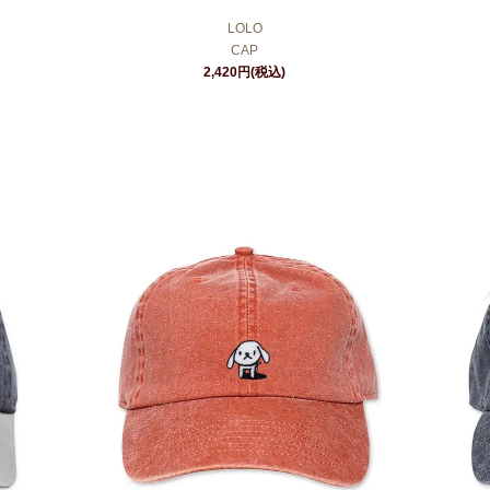
LOLO
CAP
2,420円(税込)