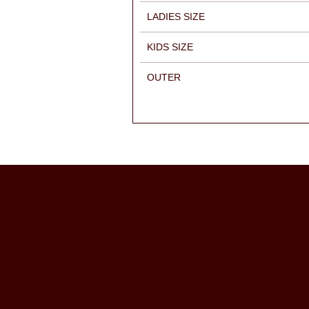
LADIES SIZE
KIDS SIZE
OUTER