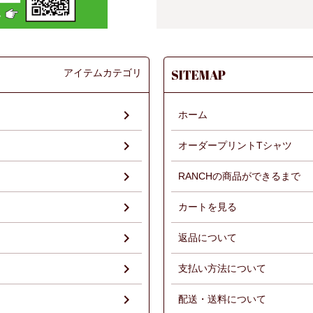
アイテムカテゴリ
SITEMAP
ホーム
オーダープリントTシャツ
RANCHの商品ができるまで
）
カートを見る
返品について
支払い方法について
配送・送料について