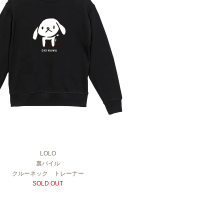
LOLO
裏パイル
クルーネック トレーナー
SOLD OUT