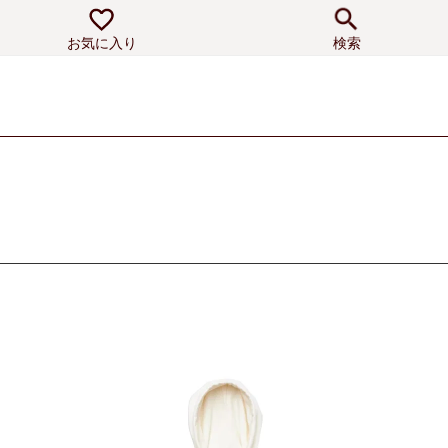
お気に入り
検索