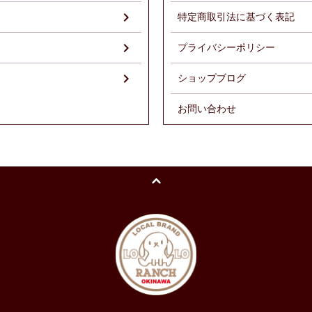
特定商取引法に基づく表記
プライバシーポリシー
ショップブログ
お問い合わせ