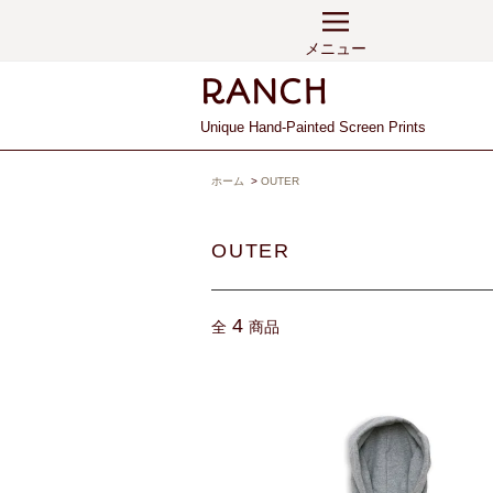
メニュー
Unique Hand-Painted Screen Prints
ホーム
>
OUTER
OUTER
4
全
商品