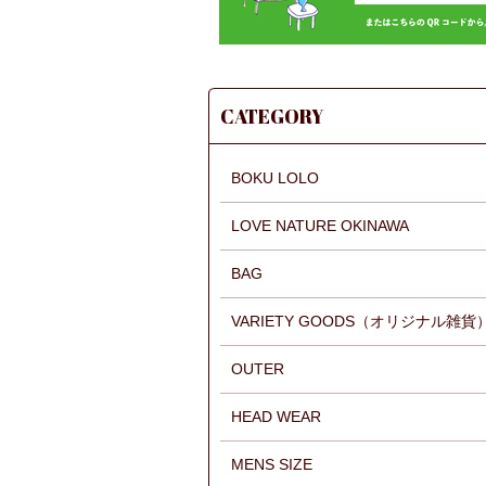
CATEGORY
BOKU LOLO
LOVE NATURE OKINAWA
BAG
VARIETY GOODS（オリジナル雑貨
OUTER
HEAD WEAR
MENS SIZE