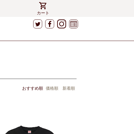
カート
おすすめ順
価格順
新着順