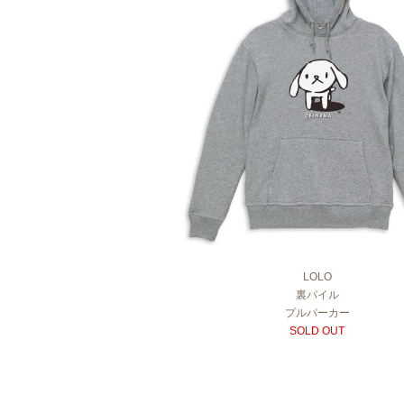
LOLO
裏パイル
プルパーカー
SOLD OUT