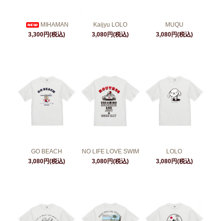
MIHAMAN
Kaijyu LOLO
MUQU
3,300円(税込)
3,080円(税込)
3,080円(税込)
GO BEACH
NO LIFE LOVE SWIM
LOLO
3,080円(税込)
3,080円(税込)
3,080円(税込)