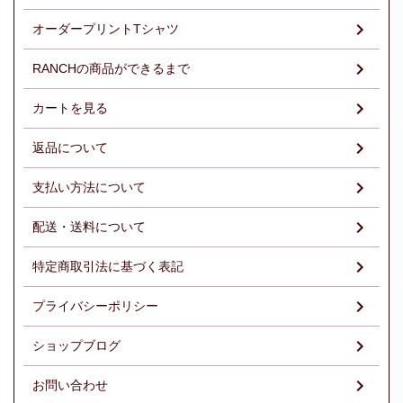
オーダープリントTシャツ
RANCHの商品ができるまで
カートを見る
返品について
支払い方法について
配送・送料について
特定商取引法に基づく表記
プライバシーポリシー
ショップブログ
お問い合わせ