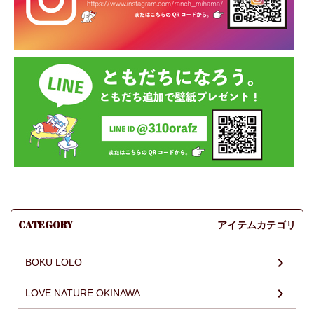
CATEGORY
アイテムカテゴリ
BOKU LOLO
LOVE NATURE OKINAWA