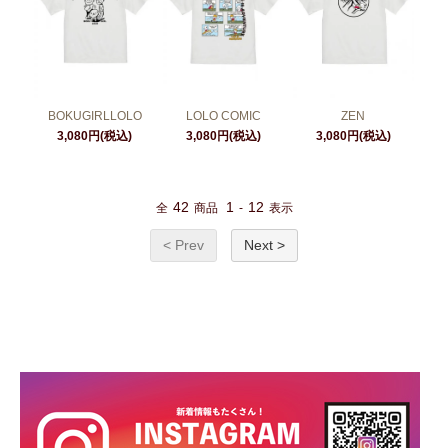
BOKUGIRLLOLO
LOLO COMIC
ZEN
3,080円(税込)
3,080円(税込)
3,080円(税込)
42
1
12
全
商品
-
表示
< Prev
Next >