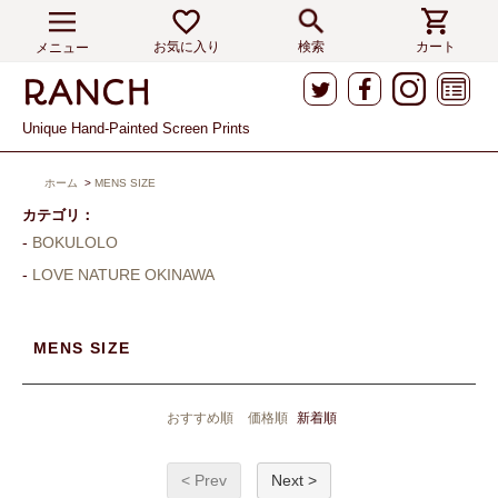
お気に入り
検索
カート
メニュー
Unique Hand-Painted Screen Prints
ホーム
>
MENS SIZE
カテゴリ：
BOKULOLO
LOVE NATURE OKINAWA
MENS SIZE
おすすめ順
価格順
新着順
< Prev
Next >