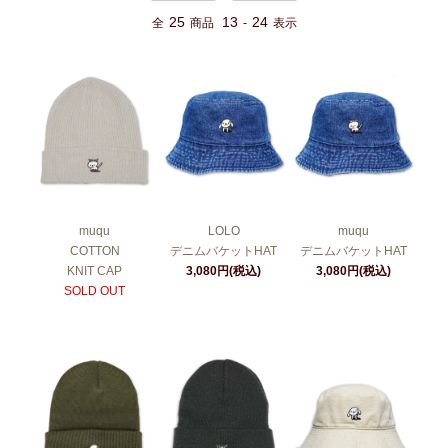
25
13
24
全
商品
-
表示
muqu
LOLO
muqu
COTTON
デニムバケットHAT
デニムバケットHAT
KNIT CAP
3,080円(税込)
3,080円(税込)
SOLD OUT