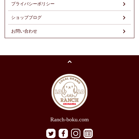
プライバシーポリシー
ショップブログ
お問い合わせ
Ranch-boku.com