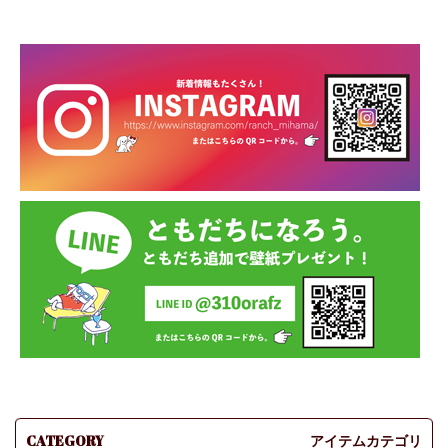
CATEGORY
アイテムカテゴリ