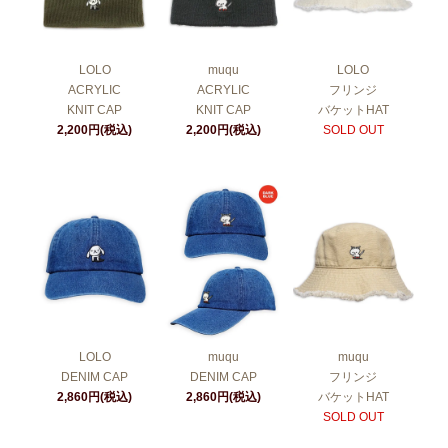
LOLO
muqu
LOLO
ACRYLIC
ACRYLIC
フリンジ
KNIT CAP
KNIT CAP
バケットHAT
2,200円(税込)
2,200円(税込)
SOLD OUT
LOLO
muqu
muqu
DENIM CAP
DENIM CAP
フリンジ
2,860円(税込)
2,860円(税込)
バケットHAT
SOLD OUT