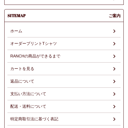
SITEMAP
ご案内
ホーム
オーダープリントTシャツ
RANCHの商品ができるまで
カートを見る
返品について
支払い方法について
配送・送料について
特定商取引法に基づく表記